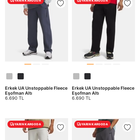
YARIN KARGODA
YARIN KARGODA
Erkek UA Unstoppable Fleece
Erkek UA Unstoppable Fleece
Eşofman Altı
Eşofman Altı
6.690 TL
6.690 TL
YARIN KARGODA
YARIN KARGODA