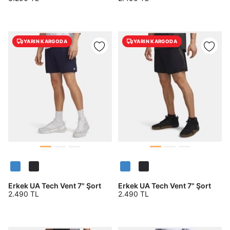
YARIN KARGODA
YARIN KARGODA
Erkek UA Tech Vent 7" Şort
Erkek UA Tech Vent 7" Şort
2.490 TL
2.490 TL