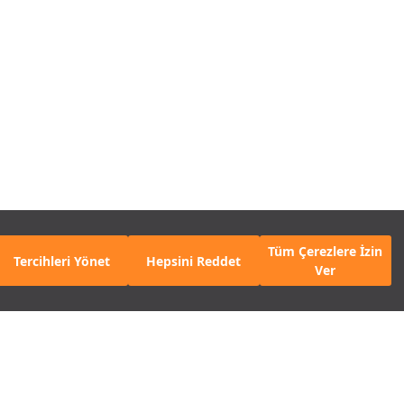
Tüm Çerezlere İzin
Tercihleri Yönet
Hepsini Reddet
Ver