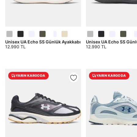
Unisex UA Echo SS Günlük Ayakkabı
Unisex UA Echo SS Günl
12.990 TL
12.990 TL
YARIN KARGODA
YARIN KARGODA