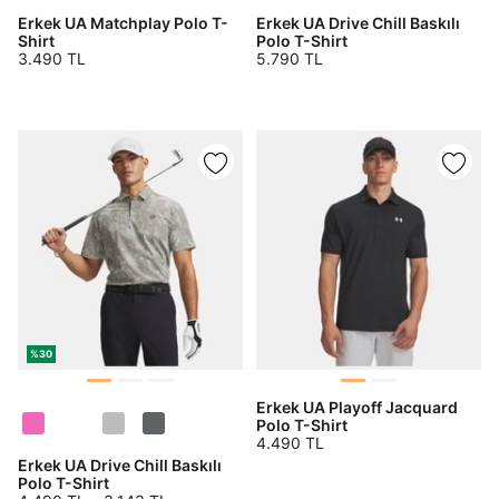
Erkek UA Matchplay Polo T-
Erkek UA Drive Chill Baskılı
Shirt
Polo T-Shirt
3.490 TL
5.790 TL
%30
Erkek UA Playoff Jacquard
Polo T-Shirt
4.490 TL
Erkek UA Drive Chill Baskılı
Polo T-Shirt