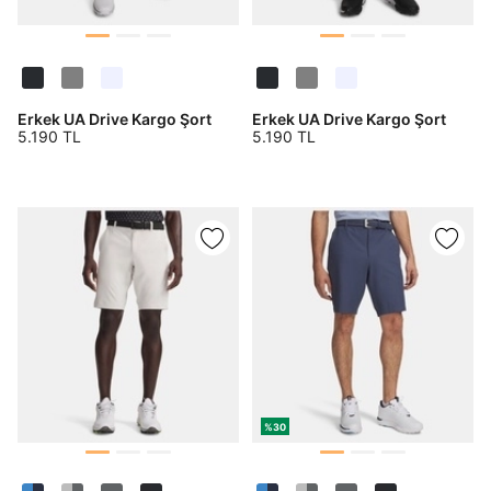
Erkek UA Drive Kargo Şort
Erkek UA Drive Kargo Şort
5.190 TL
5.190 TL
%30