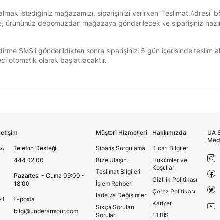
SİTESİNDE MİSİNİZ?
Parolayı Yenile
m almak istediğiniz mağazamızı, siparişinizi verirken 'Teslimat Adresi
Kolay iade ve değişim.
Siparişinizin durumu hakkında bilgi alabilmek için
Term Of Use
ipsum
sn
sn
de, ürününüz depomuzdan mağazaya gönderilecek ve siparişiniz hazır 
aşağıdaki bilgileri giriniz.
Şifre *
Hangi bölgede alışveriş yapmak istersin?
göster
Giriş Yap
Kayıt Ol
Giriş Sayfasına Dön
E-posta Adresi *
ndirme SMS'i gönderildikten sonra siparişinizi 5 gün içerisinde tesli
SMS Onay Kodu
SMS Onay Kodu
eci otomatik olarak başlatılacaktır.
Zaten hesabın var mı? Giriş yap
Şifremi Unuttum
E-posta
Sipariş Numaranız *
Bilgilerinizi güncellemek için lütfen telefonunuza SMS ile
Bilgilerinizi güncellemek için lütfen telefonunuza SMS ile
Kapat
Kapat
gelen kodu girerek telefon numaranızı doğrulayın.
gelen kodu girerek telefon numaranızı doğrulayın.
Giriş Yap
Şifre
Kayıt Ol
Under Armour'da yeni misiniz?
Birleşik Krallık
Türkiye
Sorgula
göster
Üye Olmadan Devam Et
İletişim
Müşteri Hizmetleri
Hakkımızda
UA S
GÖNDER
GÖNDER
Med
Tümünü Gör
Şifremi Unuttum
Beni Hatırla
Telefon Desteği
Sipariş Sorgulama
Ticari Bilgiler
444 02 00
Bize Ulaşın
Hükümler ve
Koşullar
Teslimat Bilgileri
Giriş Yap
Pazartesi - Cuma 09:00 -
Gizlilik Politikası
18:00
İşlem Rehberi
Ad*
Soyad*
Çerez Politikası
İade ve Değişimler
E-posta
Kariyer
Sıkça Sorulan
bilgi@underarmour.com
Sorular
ETBİS