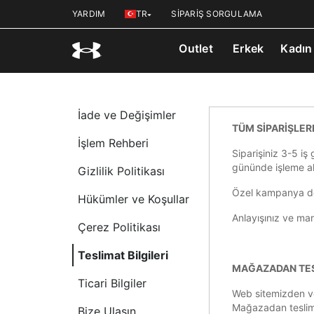
YARDIM
TR
SİPARİŞ SORGULAMA
Outlet
Erkek
Kadın
İade ve Değişimler
TÜM SİPARİŞLE
İşlem Rehberi
Siparişiniz 3-5 iş 
gününde işleme alı
Gizlilik Politikası
Özel kampanya dö
Hükümler ve Koşullar
Anlayışınız ve ma
Çerez Politikası
Teslimat Bilgileri
MAĞAZADAN TE
Ticari Bilgiler
Web sitemizden ve
Mağazadan teslima
Bize Ulaşın