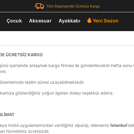
Tüm Siparişlerde Ücretsiz Kargo
Çocuk
Aksesuar
Ayakkabı
Yeni Sezon
RDE ÜCRETSİZ KARGO
günü içerisinde anlaşmalı kargo firması ile gönderilecektir.Hafta sonu ve
nır.
nemlerinde teslim süresi uzayabilmektedir.
Parola Yenileme
rkamıza gösterdiğiniz yoğun ilgiden dolayı teşekkür ederiz.
Parola yenileme isteği için e-posta adresinizi giriniz.
Giriş Yap
E-posta adresi
SLİMAT
ya mobil uygulamamızdan verdiğiniz siparişi, dilerseniz
İstanbul
'da
Daha hızlı ödeme.
Hızlı sipariş takibi.
E-posta Adresi *
DOĞRU UNDER ARMOUR
t hizmetimiz ücretsizdir.