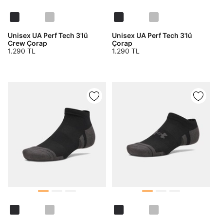
Unisex UA Perf Tech 3'lü
Unisex UA Perf Tech 3'lü
Crew Çorap
Çorap
1.290 TL
1.290 TL