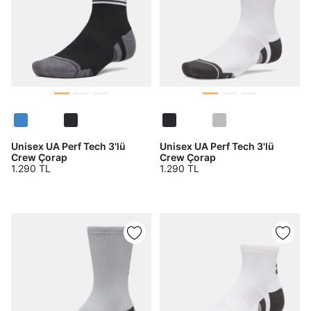
Unisex UA Perf Tech 3'lü
Unisex UA Perf Tech 3'lü
Crew Çorap
Crew Çorap
1.290 TL
1.290 TL