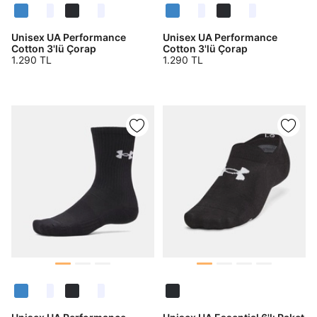
Unisex UA Performance
Unisex UA Performance
Cotton 3'lü Çorap
Cotton 3'lü Çorap
1.290 TL
1.290 TL