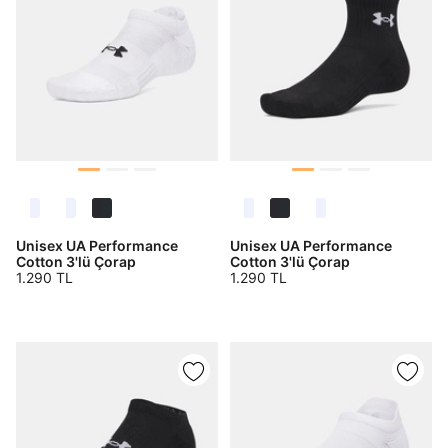
Unisex UA Performance
Unisex UA Performance
Cotton 3'lü Çorap
Cotton 3'lü Çorap
1.290 TL
1.290 TL