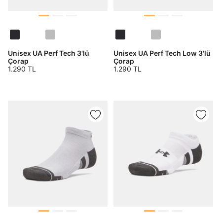
Unisex UA Perf Tech 3'lü
Unisex UA Perf Tech Low 3'lü
Çorap
Çorap
1.290 TL
1.290 TL