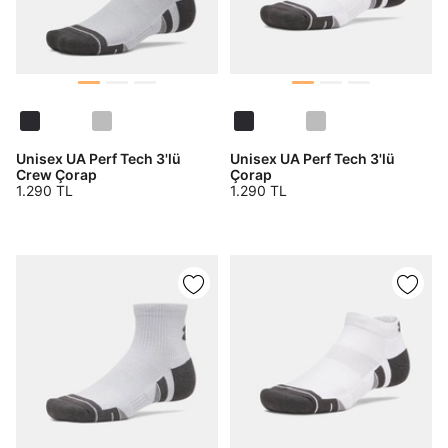
Unisex UA Perf Tech 3'lü
Unisex UA Perf Tech 3'lü
Crew Çorap
Çorap
1.290 TL
1.290 TL