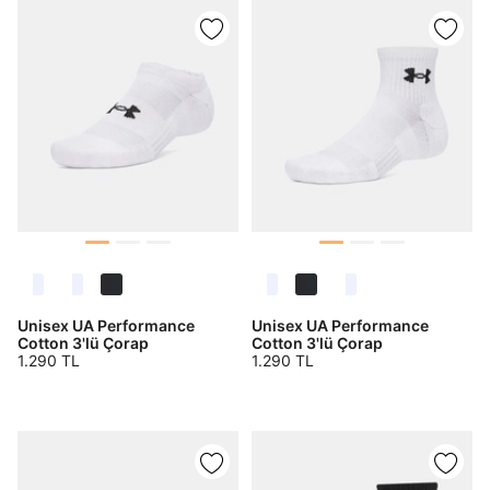
Unisex UA Performance
Unisex UA Performance
Cotton 3'lü Çorap
Cotton 3'lü Çorap
1.290 TL
1.290 TL