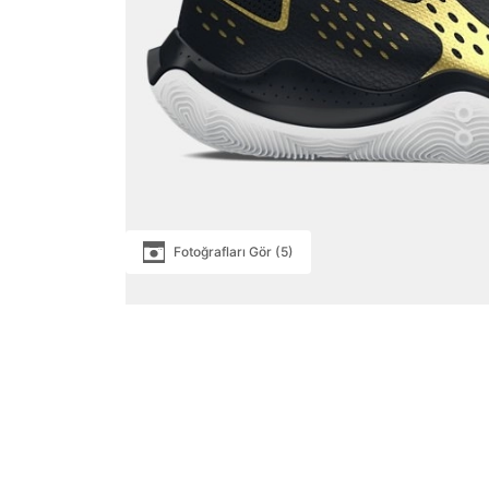
Fotoğrafları Gör (5)