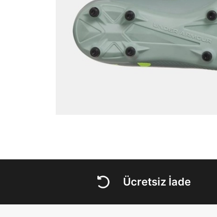
Ücretsiz İade