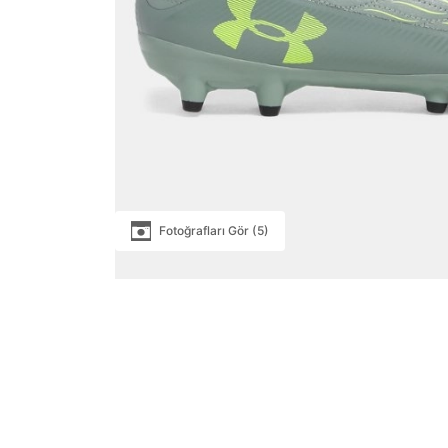
Fotoğrafları Gör (5)