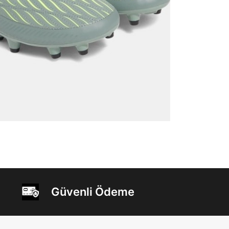
Güvenli Ödeme