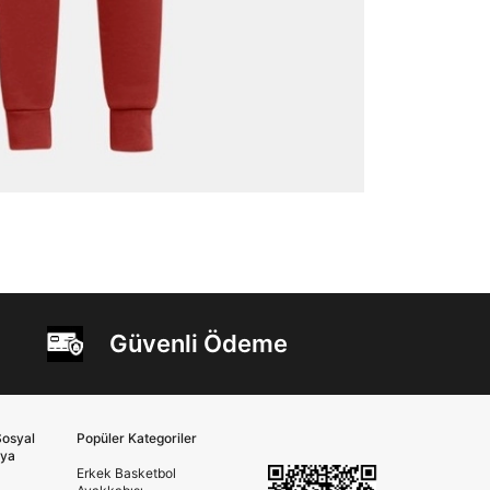
Güvenli Ödeme
osyal
Popüler Kategoriler
ya
Erkek Basketbol