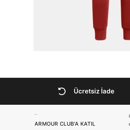
Ücretsiz İade
ARMOUR CLUB'A KATIL