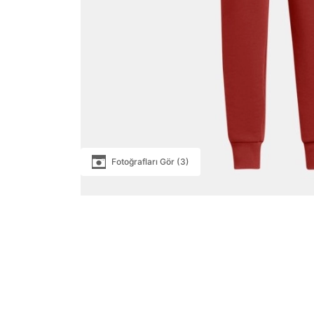
Fotoğrafları Gör (3)