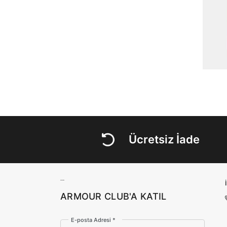
Ücretsiz İade
ARMOUR CLUB'A KATIL
E-posta Adresi *