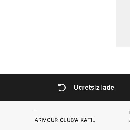
Ücretsiz İade
ARMOUR CLUB'A KATIL