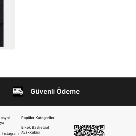
Güvenli Ödeme
osyal
Popüler Kategoriler
ya
Erkek Basketbol
Ayakkabısı
Instagram