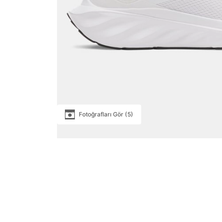
Fotoğrafları Gör (5)