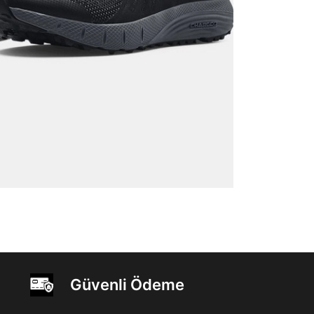
Güvenli Ödeme