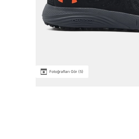
Fotoğrafları Gör (5)