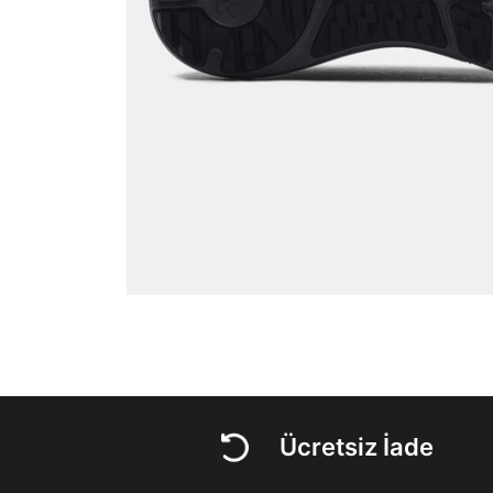
Ücretsiz İade