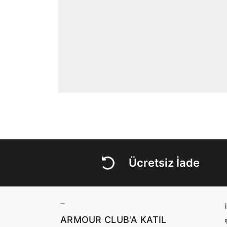
Ücretsiz İade
ARMOUR CLUB'A KATIL