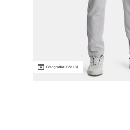
Fotoğrafları Gör (8)