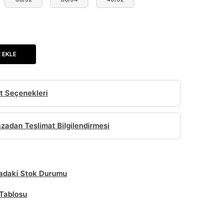
 EKLE
t Seçenekleri
adan Teslimat Bilgilendirmesi
daki Stok Durumu
Tablosu