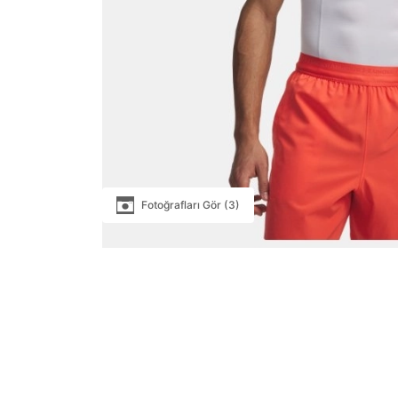
Fotoğrafları Gör (3)