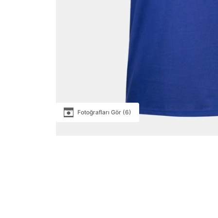
Fotoğrafları Gör (6)