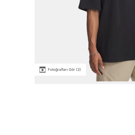
Fotoğrafları Gör (2)