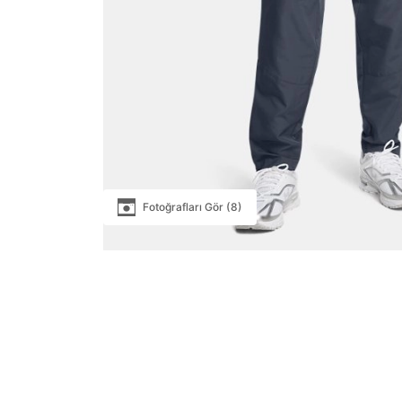
Fotoğrafları Gör (8)