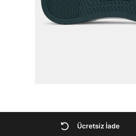
Ücretsiz İade