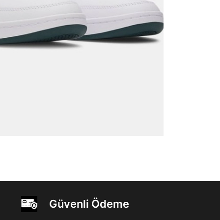
Güvenli Ödeme