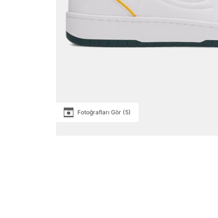
Fotoğrafları Gör (5)