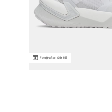
Fotoğrafları Gör (5)