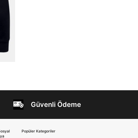
Güvenli Ödeme
osyal
Popüler Kategoriler
ya