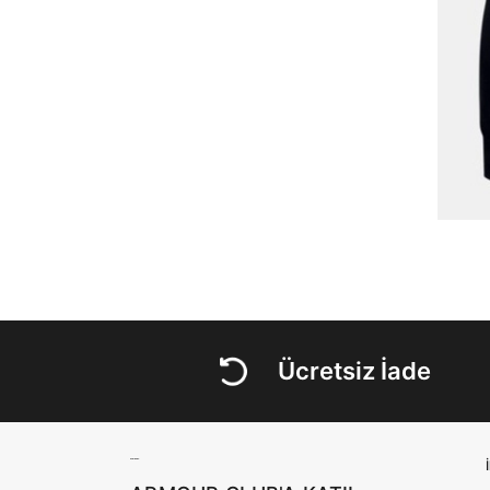
Ücretsiz İade