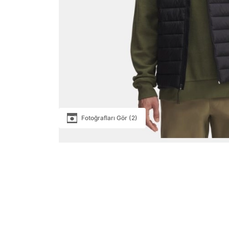
Fotoğrafları Gör (2)