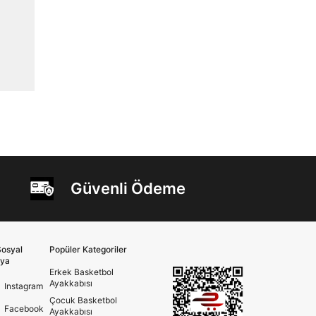
Güvenli Ödeme
osyal
Popüler Kategoriler
ya
Erkek Basketbol
Ayakkabısı
Instagram
Çocuk Basketbol
Facebook
Ayakkabısı