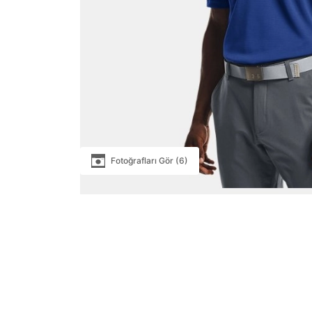
Fotoğrafları Gör (6)