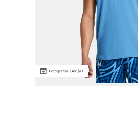
Fotoğrafları Gör (4)