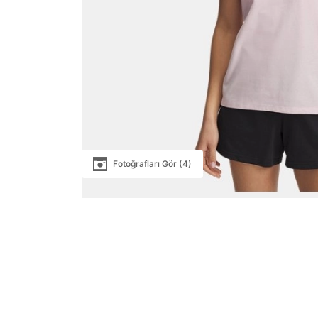
Fotoğrafları Gör (4)