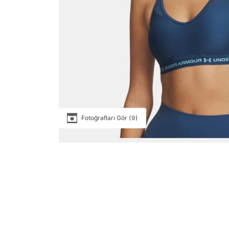
Fotoğrafları Gör (9)