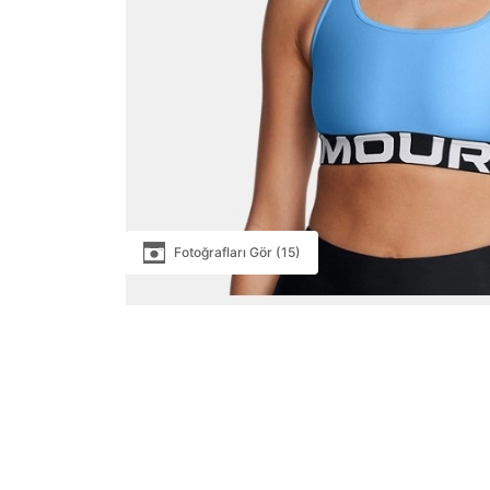
Fotoğrafları Gör (15)