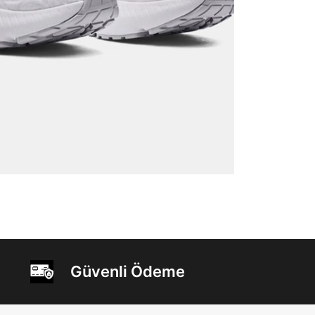
Güvenli Ödeme