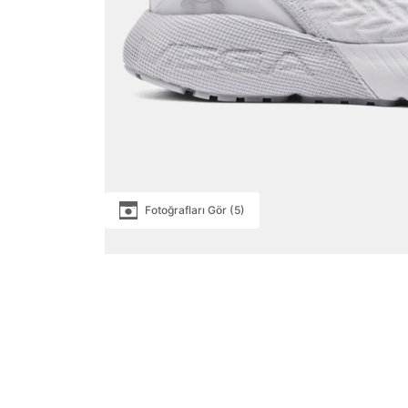
Fotoğrafları Gör (5)