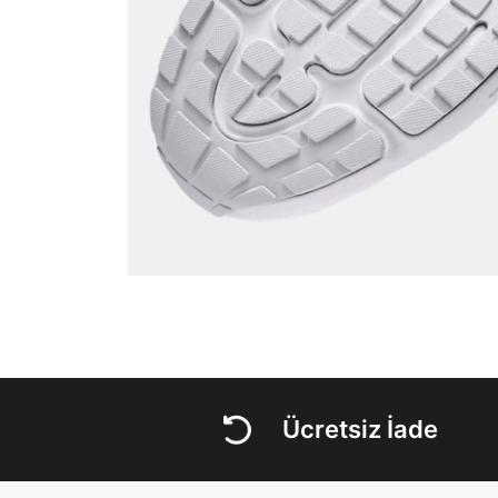
Ücretsiz İade