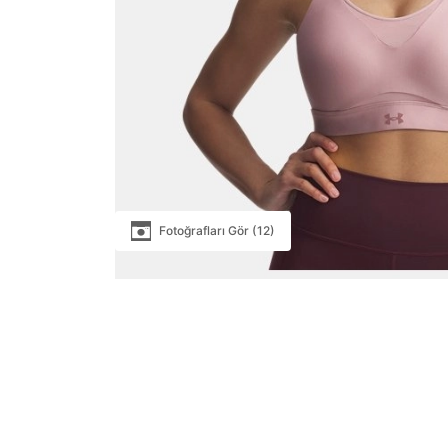
Fotoğrafları Gör (12)