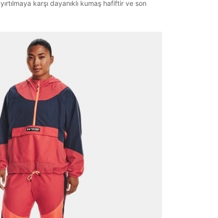
yırtılmaya karşı dayanıklı kumaş hafiftir ve son