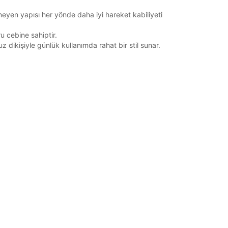
eyen yapısı her yönde daha iyi hareket kabiliyeti
 cebine sahiptir.
 dikişiyle günlük kullanımda rahat bir stil sunar.