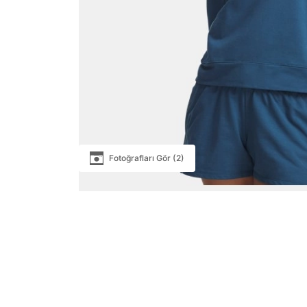
Fotoğrafları Gör (2)