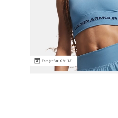
Fotoğrafları Gör (13)