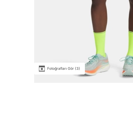
Fotoğrafları Gör (3)