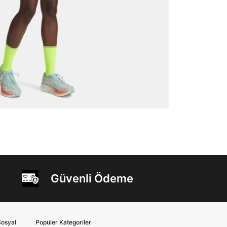
Güvenli Ödeme
osyal
Popüler Kategoriler