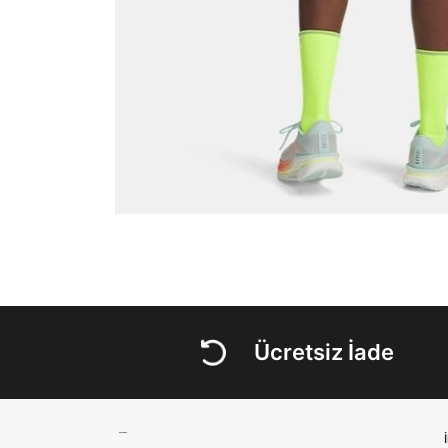
Ücretsiz İade