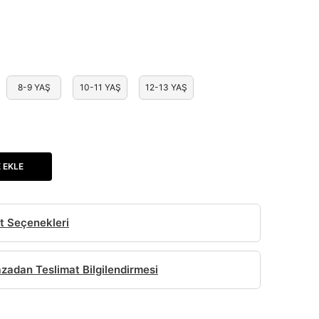
8-9 YAŞ
10-11 YAŞ
12-13 YAŞ
 EKLE
t Seçenekleri
adan Teslimat Bilgilendirmesi