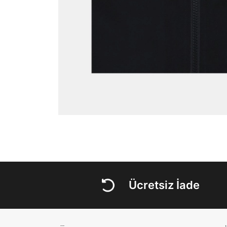
Ücretsiz İade