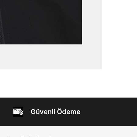
Güvenli Ödeme