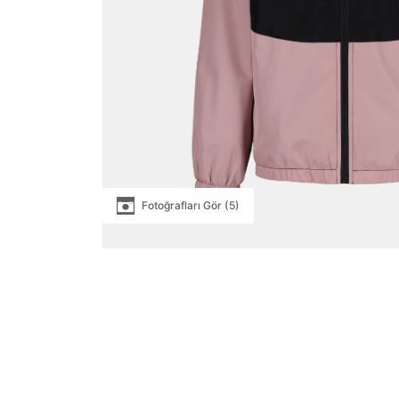
Fotoğrafları Gör (5)