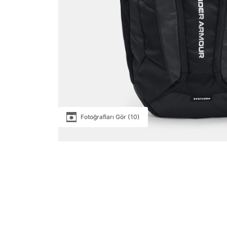
Fotoğrafları Gör (10)