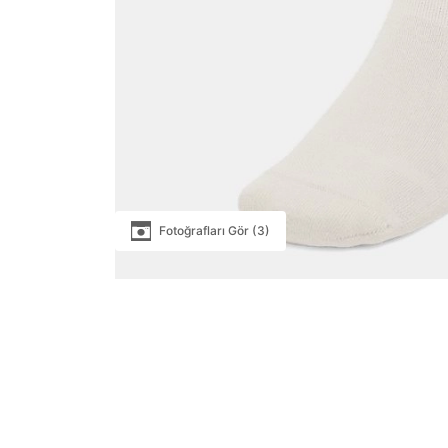
Fotoğrafları Gör (3)