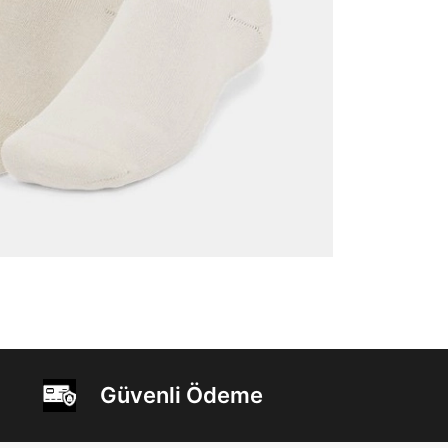
Güvenli Ödeme