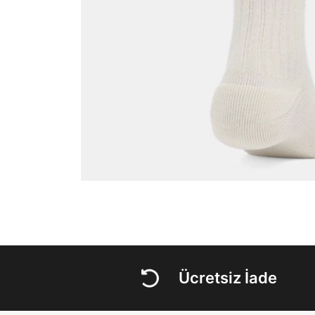
Ücretsiz İade