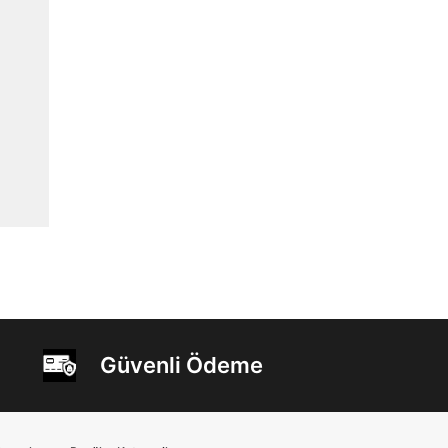
Güvenli Ödeme