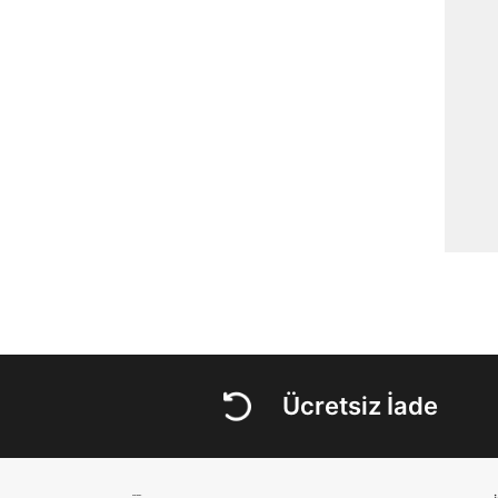
Ücretsiz İade