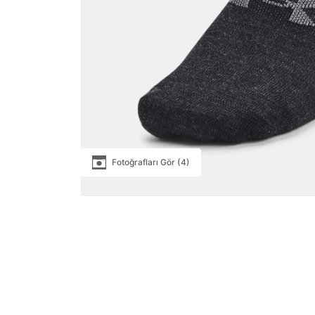
Fotoğrafları Gör (4)