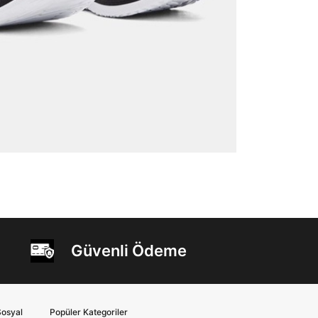
Güvenli Ödeme
osyal
Popüler Kategoriler