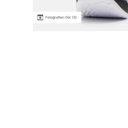
Fotoğrafları Gör (5)