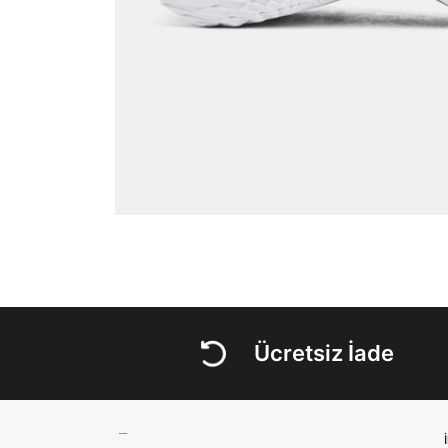
Ücretsiz İade