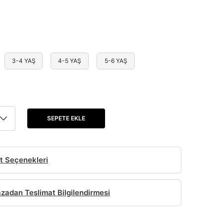
3-4 YAŞ
4-5 YAŞ
5-6 YAŞ
SEPETE EKLE
t Seçenekleri
adan Teslimat Bilgilendirmesi