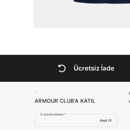
Ücretsiz İade
ARMOUR CLUB'A KATIL
E-posta Adresi *
Kayıt Ol