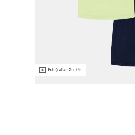
Fotoğrafları Gör (5)