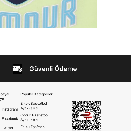
Güvenli Ödeme
osyal
Popüler Kategoriler
ya
Erkek Basketbol
Ayakkabısı
Instagram
Çocuk Basketbol
Facebook
Ayakkabısı
Erkek Eşofman
Twitter