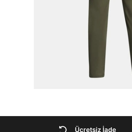
Ücretsiz İade