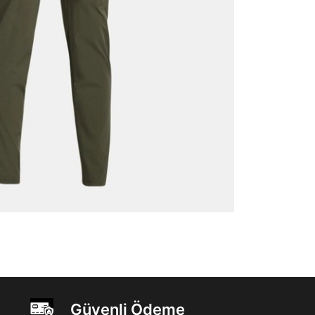
Güvenli Ödeme