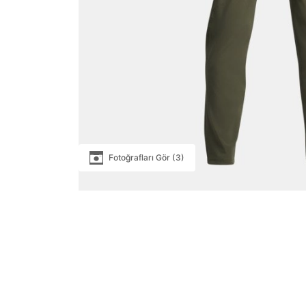
Fotoğrafları Gör (3)