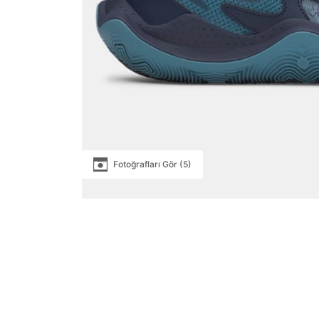
Fotoğrafları Gör (5)