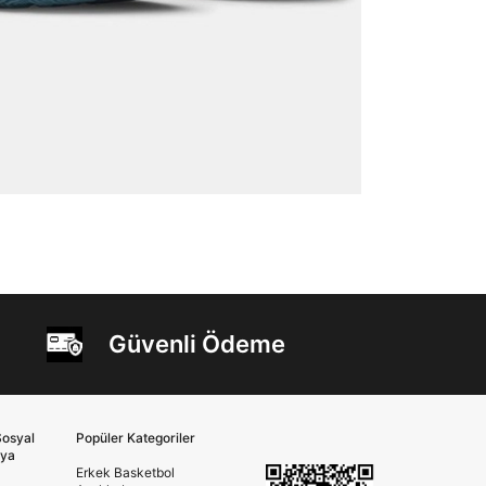
Güvenli Ödeme
osyal
Popüler Kategoriler
ya
Erkek Basketbol