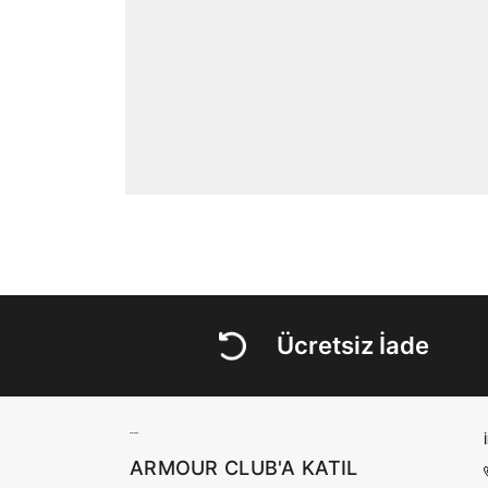
Ücretsiz İade
ARMOUR CLUB'A KATIL