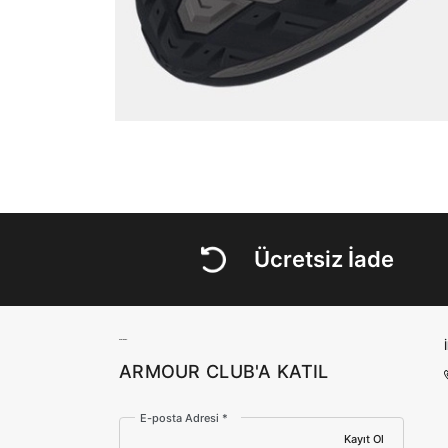
Ücretsiz İade
ARMOUR CLUB'A KATIL
E-posta Adresi *
Kayıt Ol