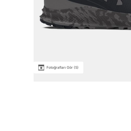
Fotoğrafları Gör (5)