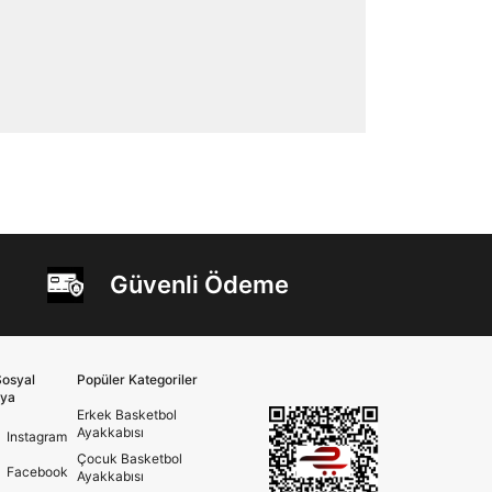
Güvenli Ödeme
osyal
Popüler Kategoriler
ya
Erkek Basketbol
Ayakkabısı
Instagram
Çocuk Basketbol
Facebook
Ayakkabısı