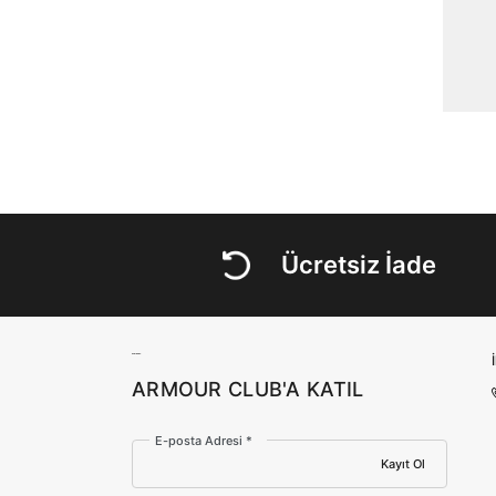
Ücretsiz İade
ARMOUR CLUB'A KATIL
E-posta Adresi *
Kayıt Ol