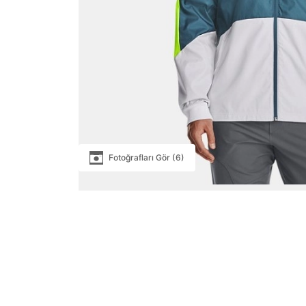
Fotoğrafları Gör (6)