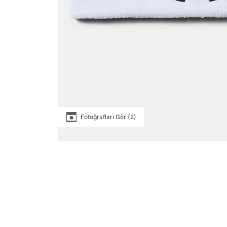
Fotoğrafları Gör (2)