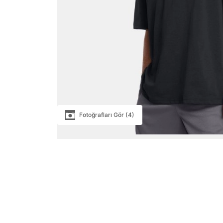
Fotoğrafları Gör (4)