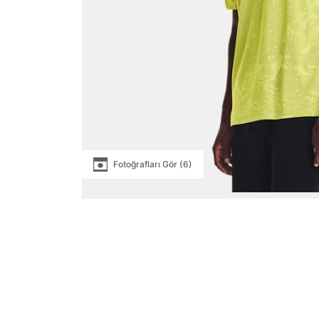
Fotoğrafları Gör (6)