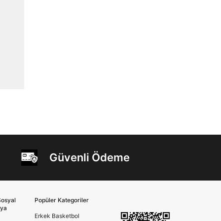
Güvenli Ödeme
osyal
Popüler Kategoriler
ya
Erkek Basketbol