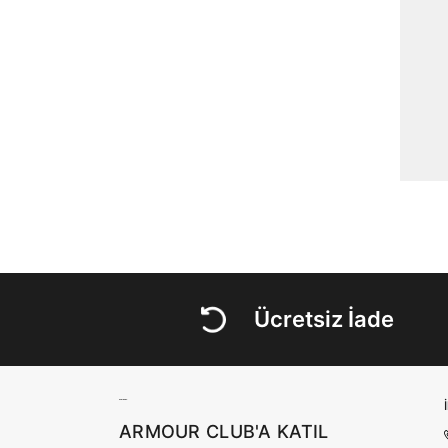
Ücretsiz İade
ARMOUR CLUB'A KATIL