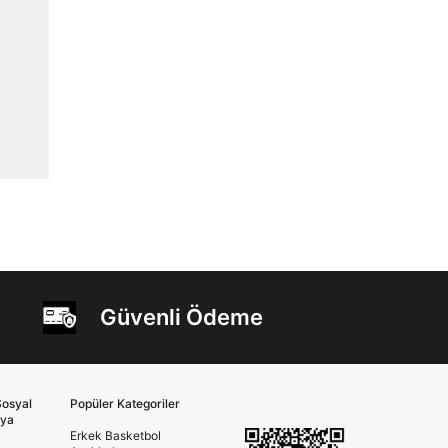
Güvenli Ödeme
osyal
Popüler Kategoriler
ya
Erkek Basketbol