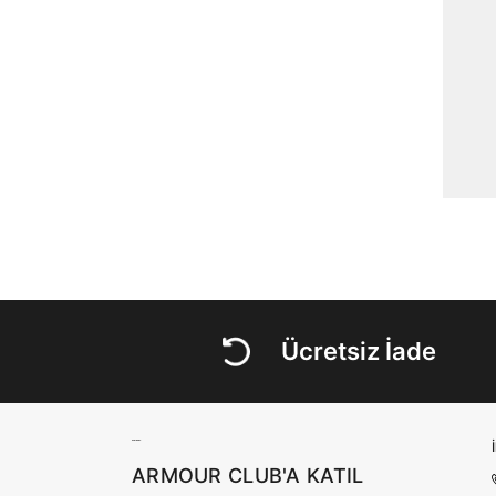
Ücretsiz İade
ARMOUR CLUB'A KATIL