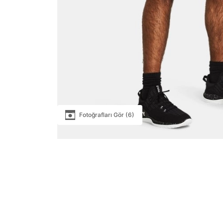
Fotoğrafları Gör (6)