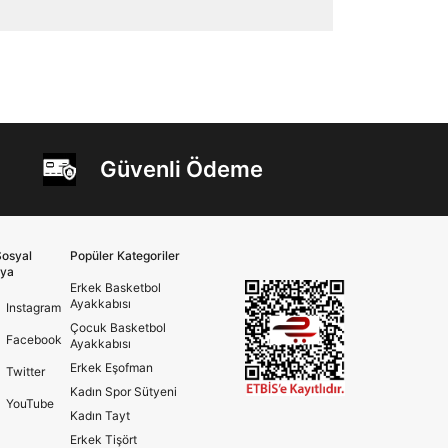
Güvenli Ödeme
osyal
Popüler Kategoriler
ya
Erkek Basketbol
Ayakkabısı
Instagram
Çocuk Basketbol
Facebook
Ayakkabısı
Erkek Eşofman
Twitter
Kadın Spor Sütyeni
YouTube
Kadın Tayt
Erkek Tişört