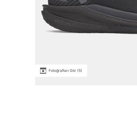
Fotoğrafları Gör (5)