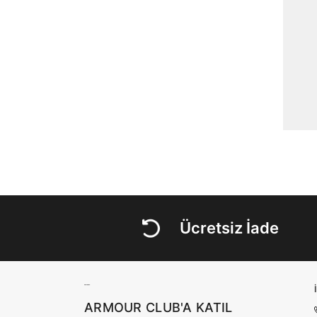
Ücretsiz İade
ARMOUR CLUB'A KATIL