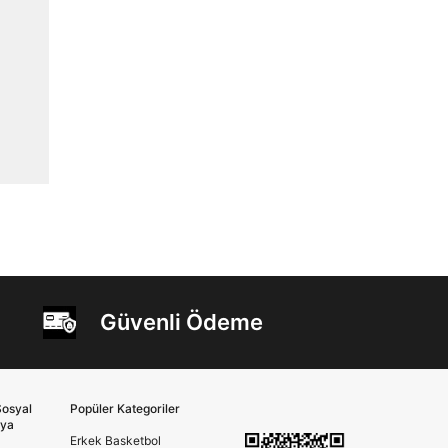
Güvenli Ödeme
osyal
Popüler Kategoriler
ya
Erkek Basketbol